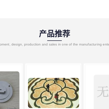
产品推荐
ment, design, production and sales in one of the manufacturing ent