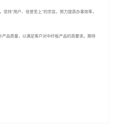
，坚持“用户、信誉至上”的宗旨，努力提高办事效率，
升产品质量，以满足客户对中纤板产品的高要求。期待